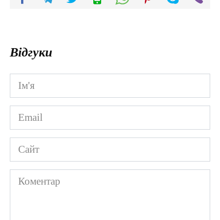
Відгуки
Ім'я
*
Email
*
Сайт
Коментар