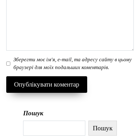
Зберегти моє ім'я, e-mail, та адресу сайту в цьому
браузері для моїх подальших коментарів.
Пошук
Пошук