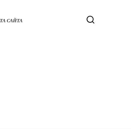
ТА САЙТА