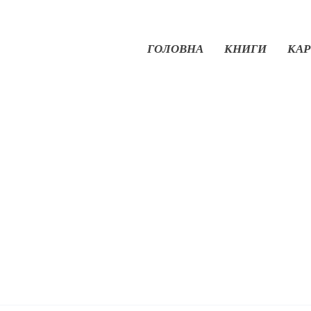
ГОЛОВНА
КНИГИ
КАР