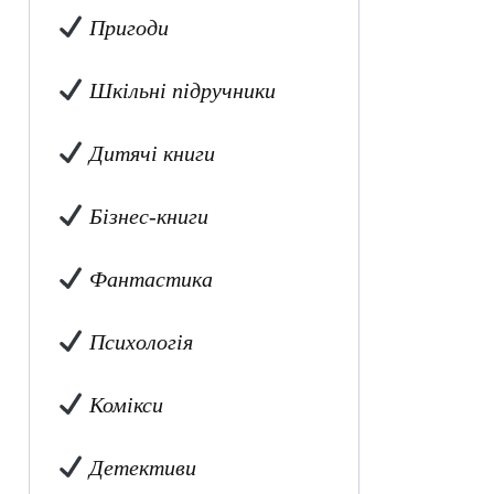
Пригоди
Шкільні підручники
Дитячі книги
Бізнес-книги
Фантастика
Психологія
Комікси
Детективи