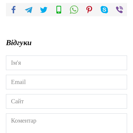
Відгуки
Ім'я
*
Email
*
Сайт
Коментар