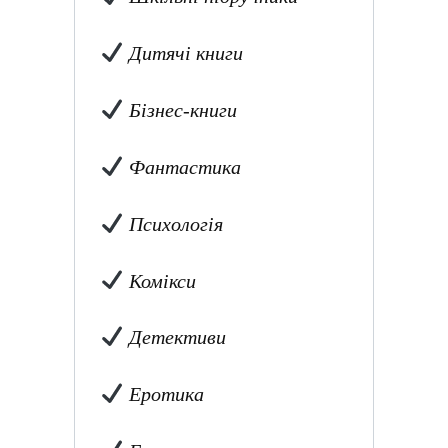
Дитячі книги
Бізнес-книги
Фантастика
Психологія
Комікси
Детективи
Еротика