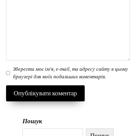
Зберегти моє ім'я, e-mail, та адресу сайту в цьому
браузері для моїх подальших коментарів.
Пошук
Пошук