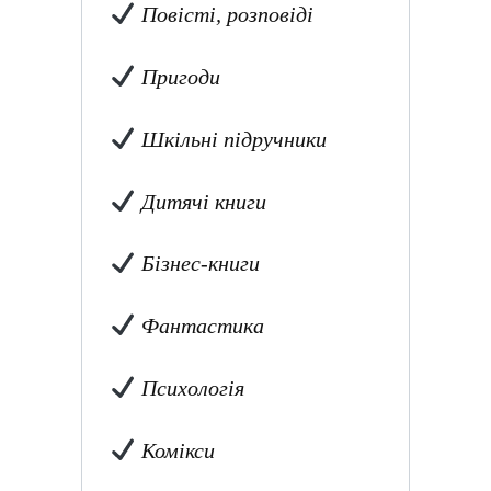
Повісті, розповіді
Пригоди
Шкільні підручники
Дитячі книги
Бізнес-книги
Фантастика
Психологія
Комікси