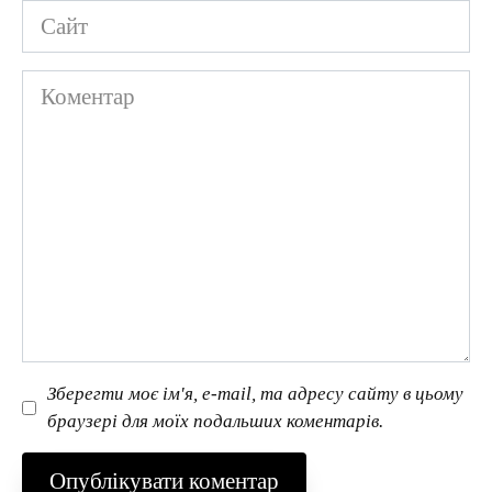
Сайт
Коментар
Зберегти моє ім'я, e-mail, та адресу сайту в цьому
браузері для моїх подальших коментарів.