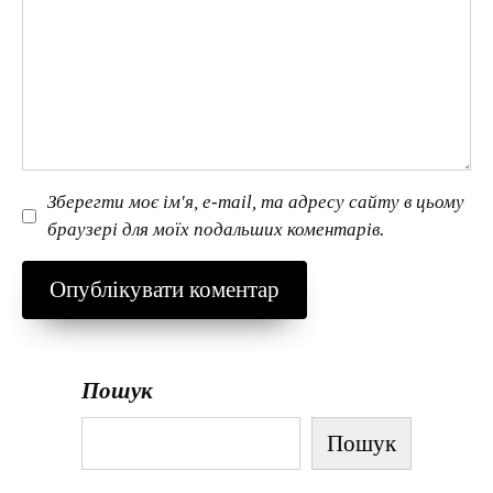
Зберегти моє ім'я, e-mail, та адресу сайту в цьому
браузері для моїх подальших коментарів.
Пошук
Пошук