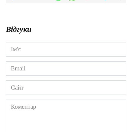
Відгуки
Ім'я
*
Email
*
Сайт
Коментар