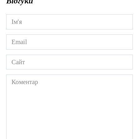
Відгуки
Ім'я
*
Email
*
Сайт
Коментар