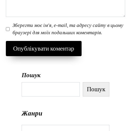
Зберегти моє ім'я, e-mail, та адресу сайту в цьому
браузері для моїх подальших коментарів.
Пошук
Пошук
Жанри