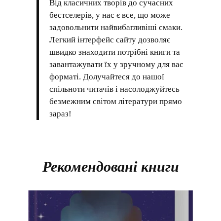
Від класичних творів до сучасних
бестселерів, у нас є все, що може
задовольнити найвибагливіші смаки.
Легкий інтерфейс сайту дозволяє
швидко знаходити потрібні книги та
завантажувати їх у зручному для вас
форматі. Долучайтеся до нашої
спільноти читачів і насолоджуйтесь
безмежним світом літератури прямо
зараз!
Рекомендовані книги