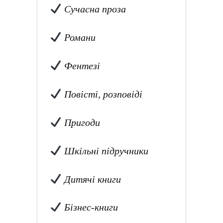
Сучасна проза
Романи
Фентезі
Повісті, розповіді
Пригоди
Шкільні підручники
Дитячі книги
Бізнес-книги