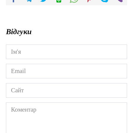
Відгуки
Ім'я
*
Email
*
Сайт
Коментар