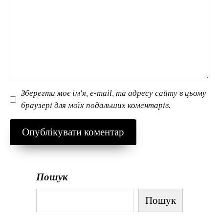
Зберегти моє ім'я, e-mail, та адресу сайту в цьому
браузері для моїх подальших коментарів.
Пошук
Пошук