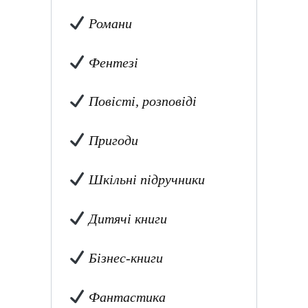
Романи
Фентезі
Повісті, розповіді
Пригоди
Шкільні підручники
Дитячі книги
Бізнес-книги
Фантастика