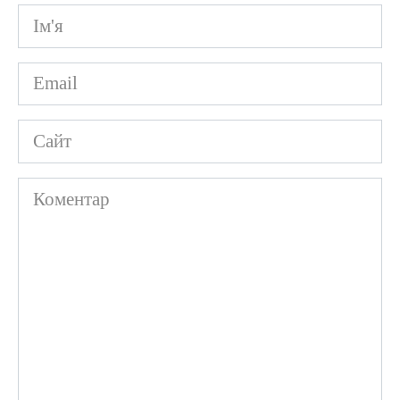
Ім'я
*
Email
*
Сайт
Коментар