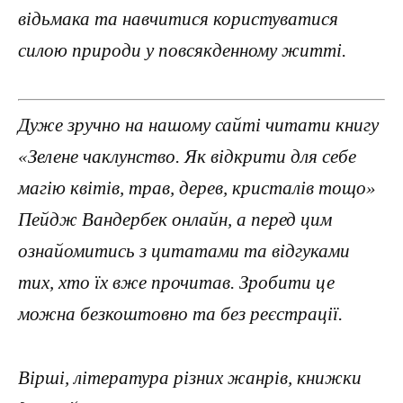
відьмака та навчитися користуватися
силою природи у повсякденному житті.
Дуже зручно на нашому сайті читати книгу
«Зелене чаклунство. Як відкрити для себе
магію квітів, трав, дерев, кристалів тощо»
Пейдж Вандербек онлайн, а перед цим
ознайомитись з цитатами та відгуками
тих, хто їх вже прочитав. Зробити це
можна безкоштовно та без реєстрації.
Вірші, література різних жанрів, книжки