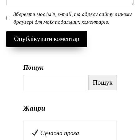
Зберегти моє ім'я, e-mail, та адресу сайту в цьому
браузері для моїх подальших коментарів.
Пошук
Пошук
Жанри
Сучасна проза