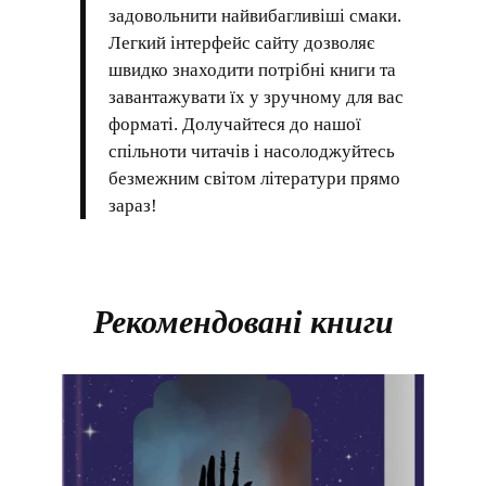
задовольнити найвибагливіші смаки.
Легкий інтерфейс сайту дозволяє
швидко знаходити потрібні книги та
завантажувати їх у зручному для вас
форматі. Долучайтеся до нашої
спільноти читачів і насолоджуйтесь
безмежним світом літератури прямо
зараз!
Рекомендовані книги