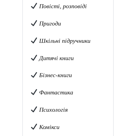
Повісті, розповіді
Пригоди
Шкільні підручники
Дитячі книги
Бізнес-книги
Фантастика
Психологія
Комікси