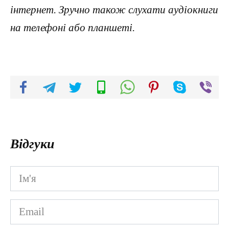
інтернет. Зручно також слухати аудіокниги
на телефоні або планшеті.
Відгуки
Ім'я
*
Email
*