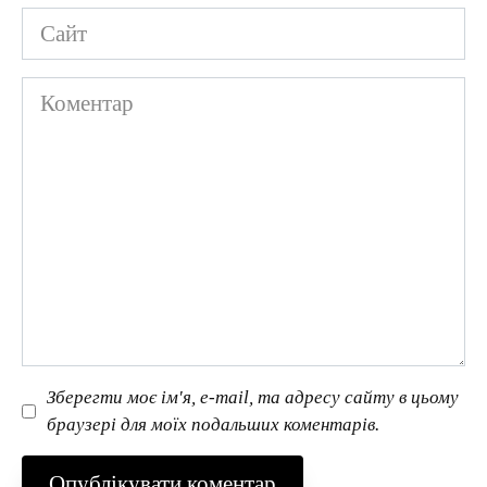
Сайт
Коментар
Зберегти моє ім'я, e-mail, та адресу сайту в цьому
браузері для моїх подальших коментарів.