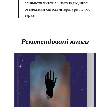
спільноти читачів і насолоджуйтесь
безмежним світом літератури прямо
зараз!
Рекомендовані книги