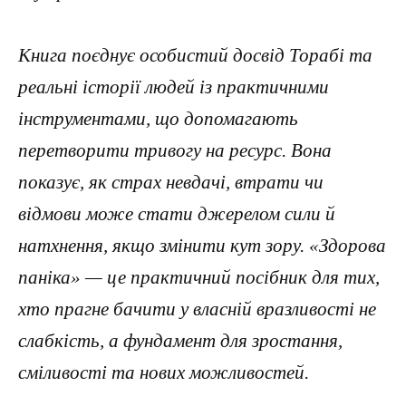
Книга поєднує особистий досвід Торабі та
реальні історії людей із практичними
інструментами, що допомагають
перетворити тривогу на ресурс. Вона
показує, як страх невдачі, втрати чи
відмови може стати джерелом сили й
натхнення, якщо змінити кут зору. «Здорова
паніка» — це практичний посібник для тих,
хто прагне бачити у власній вразливості не
слабкість, а фундамент для зростання,
сміливості та нових можливостей.