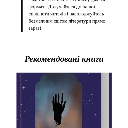
форматі. Долучайтеся до нашої
спільноти читачів і насолоджуйтесь
безмежним світом літератури прямо
зараз!
Рекомендовані книги