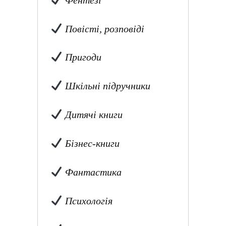
Повісті, розповіді
Пригоди
Шкільні підручники
Дитячі книги
Бізнес-книги
Фантастика
Психологія