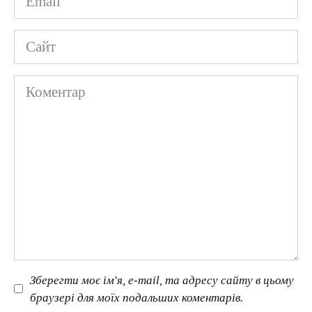
*
Сайт
Коментар
Зберегти моє ім'я, e-mail, та адресу сайту в цьому
браузері для моїх подальших коментарів.