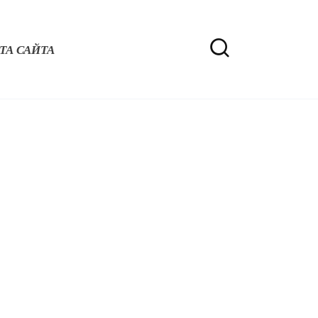
ТА САЙТА