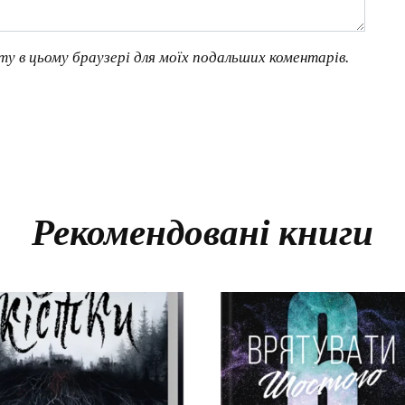
йту в цьому браузері для моїх подальших коментарів.
Рекомендовані книги