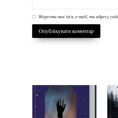
Зберегти моє ім'я, e-mail, та адресу са