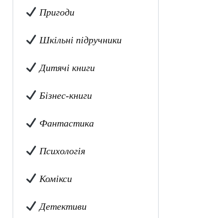
Пригоди
Шкільні підручники
Дитячі книги
Бізнес-книги
Фантастика
Психологія
Комікси
Детективи