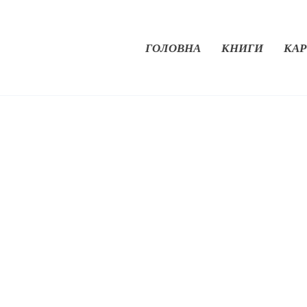
ГОЛОВНА
КНИГИ
КАР