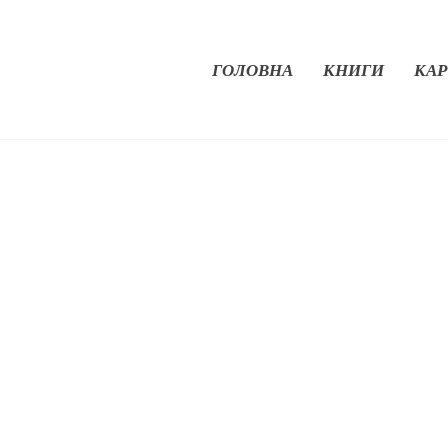
ГОЛОВНА
КНИГИ
КАР