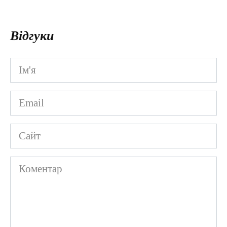
Відгуки
Ім'я
*
Email
*
Сайт
Коментар