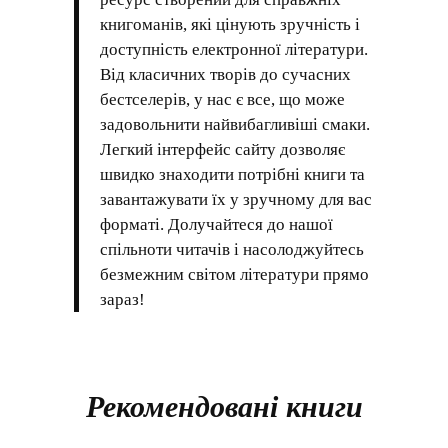
книгоманів, які цінують зручність і
доступність електронної літератури.
Від класичних творів до сучасних
бестселерів, у нас є все, що може
задовольнити найвибагливіші смаки.
Легкий інтерфейс сайту дозволяє
швидко знаходити потрібні книги та
завантажувати їх у зручному для вас
форматі. Долучайтеся до нашої
спільноти читачів і насолоджуйтесь
безмежним світом літератури прямо
зараз!
Рекомендовані книги