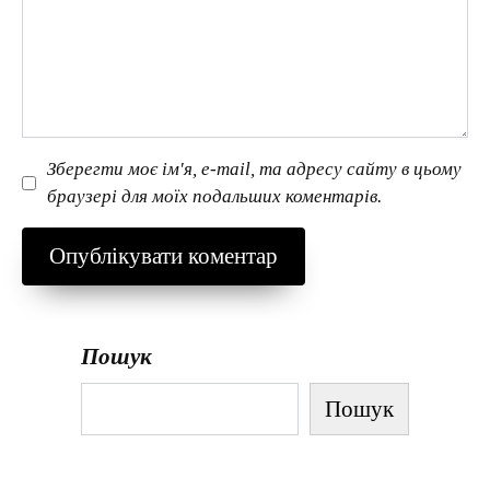
Зберегти моє ім'я, e-mail, та адресу сайту в цьому
браузері для моїх подальших коментарів.
Пошук
Пошук