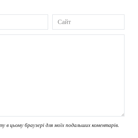
Сайт
йту в цьому браузері для моїх подальших коментарів.