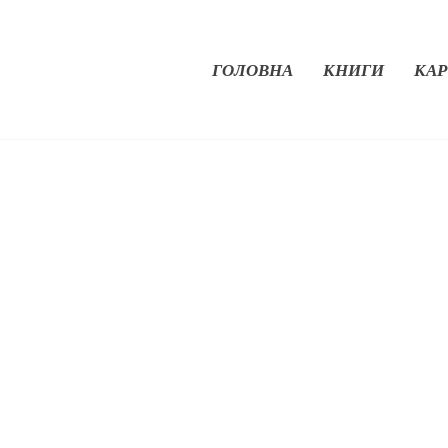
ГОЛОВНА
КНИГИ
КАР