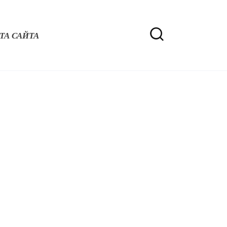
ТА САЙТА