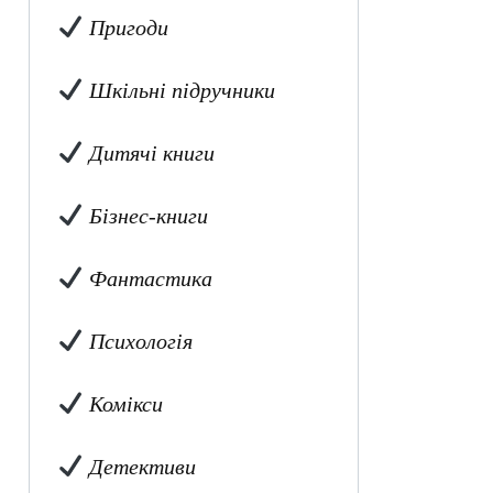
Пригоди
Шкільні підручники
Дитячі книги
Бізнес-книги
Фантастика
Психологія
Комікси
Детективи