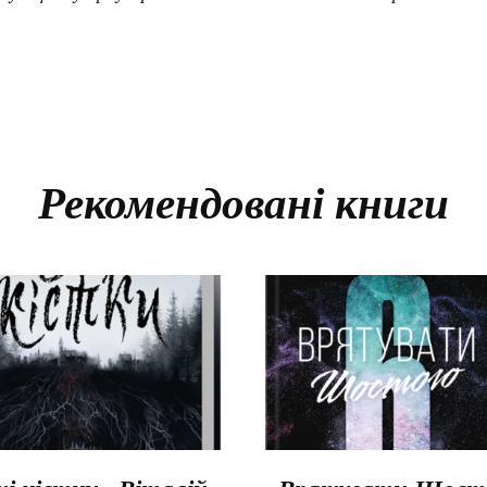
Рекомендовані книги