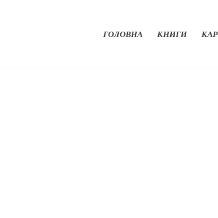
ГОЛОВНА
КНИГИ
КАР