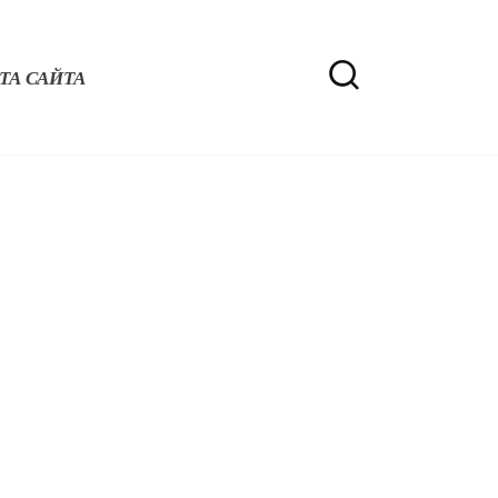
ТА САЙТА