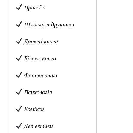
Пригоди
Шкільні підручники
Дитячі книги
Бізнес-книги
Фантастика
Психологія
Комікси
Детективи