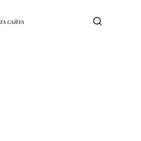
ТА САЙТА