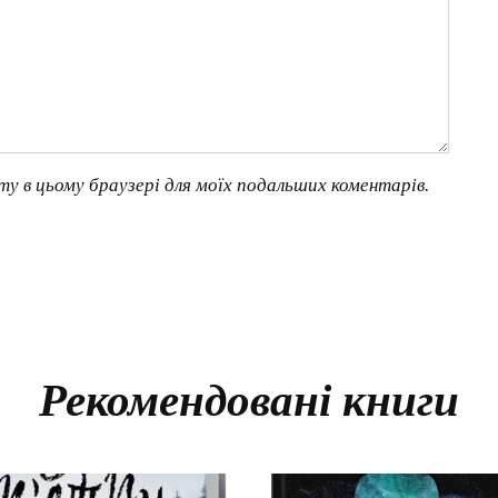
йту в цьому браузері для моїх подальших коментарів.
Рекомендовані книги