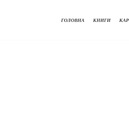
ГОЛОВНА
КНИГИ
КАР