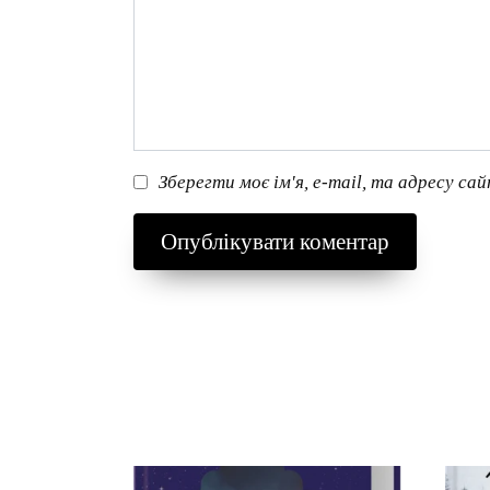
Зберегти моє ім'я, e-mail, та адресу са