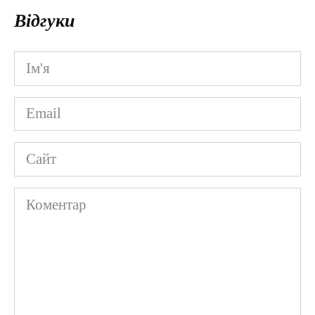
Відгуки
Ім'я
*
Email
*
Сайт
Коментар