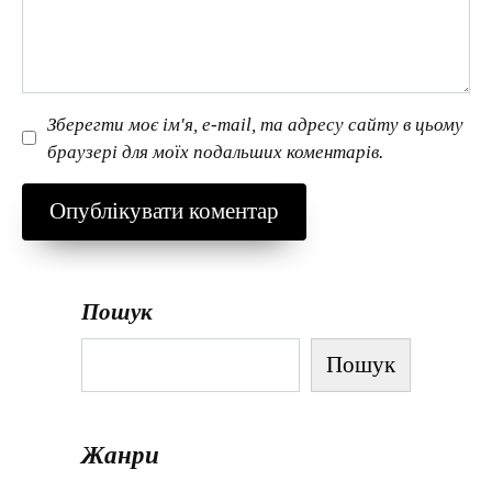
Зберегти моє ім'я, e-mail, та адресу сайту в цьому
браузері для моїх подальших коментарів.
Пошук
Пошук
Жанри