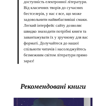
доступність електронної літератури.
Від класичних творів до сучасних
бестселерів, у нас є все, що може
задовольнити найвибагливіші смаки.
Легкий інтерфейс сайту дозволяє
швидко знаходити потрібні книги та
завантажувати їх у зручному для вас
форматі. Долучайтеся до нашої
спільноти читачів і насолоджуйтесь
безмежним світом літератури прямо
зараз!
Рекомендовані книги