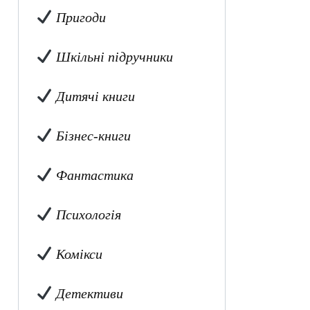
Пригоди
Шкільні підручники
Дитячі книги
Бізнес-книги
Фантастика
Психологія
Комікси
Детективи