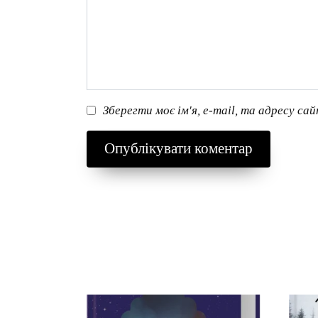
Зберегти моє ім'я, e-mail, та адресу са