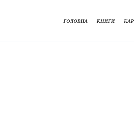
ГОЛОВНА
КНИГИ
КАР