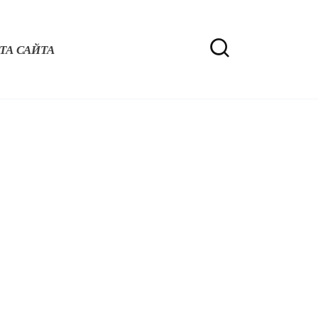
ТА САЙТА