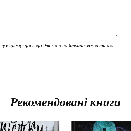
йту в цьому браузері для моїх подальших коментарів.
Рекомендовані книги