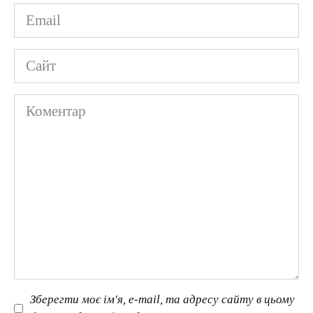
Email
*
Сайт
Коментар
Зберегти моє ім'я, e-mail, та адресу сайту в цьому