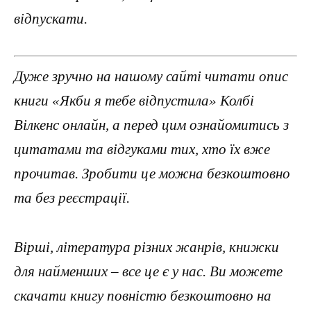
відпускати.
Дуже зручно на нашому сайті читати опис
книги «Якби я тебе відпустила» Колбі
Вілкенс онлайн, а перед цим ознайомитись з
цитатами та відгуками тих, хто їх вже
прочитав. Зробити це можна безкоштовно
та без реєстрації.
Вірші, література різних жанрів, книжки
для найменших – все це є у нас. Ви можете
скачати книгу повністю безкоштовно на