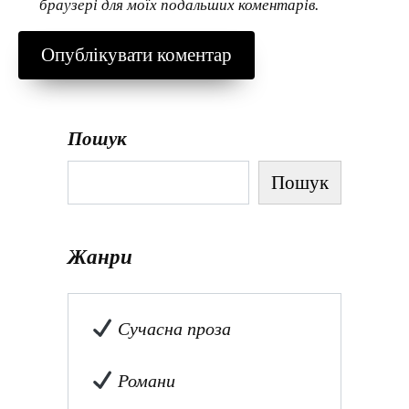
браузері для моїх подальших коментарів.
Пошук
Пошук
Жанри
Сучасна проза
Романи