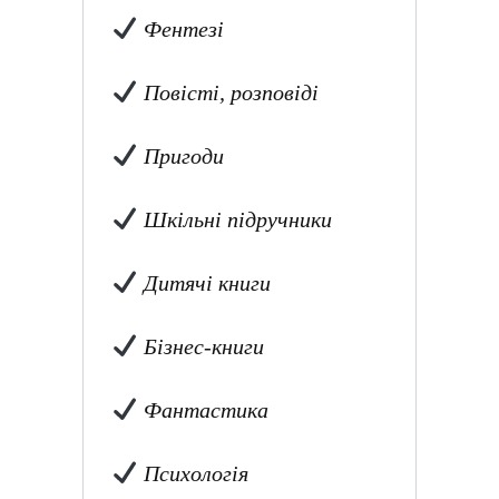
Фентезі
Повісті, розповіді
Пригоди
Шкільні підручники
Дитячі книги
Бізнес-книги
Фантастика
Психологія