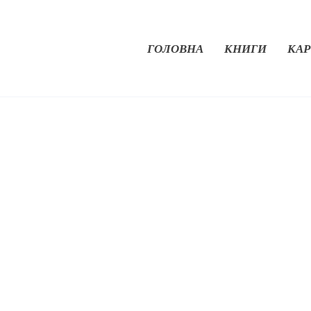
ГОЛОВНА
КНИГИ
КАР