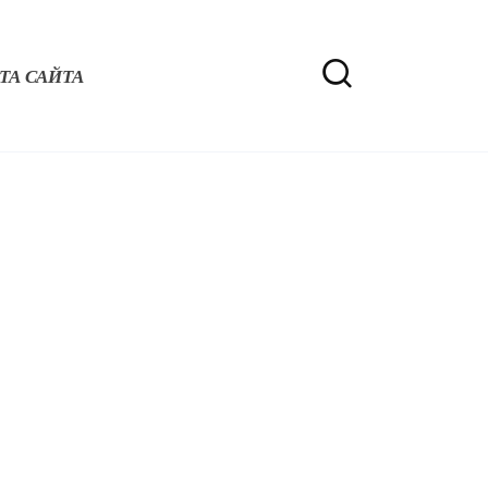
ТА САЙТА