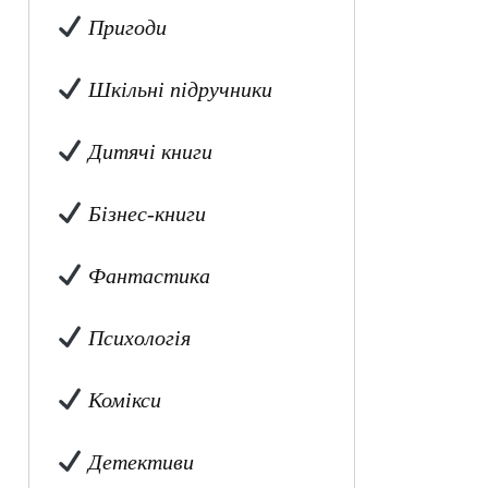
Пригоди
Шкільні підручники
Дитячі книги
Бізнес-книги
Фантастика
Психологія
Комікси
Детективи