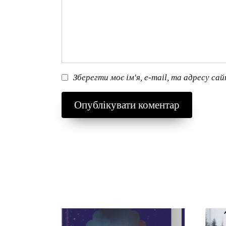
Зберегти моє ім'я, e-mail, та адресу са