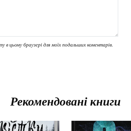
йту в цьому браузері для моїх подальших коментарів.
Рекомендовані книги