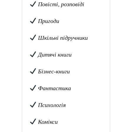
Повісті, розповіді
Пригоди
Шкільні підручники
Дитячі книги
Бізнес-книги
Фантастика
Психологія
Комікси