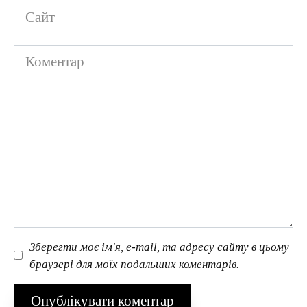
Сайт
Коментар
Зберегти моє ім'я, e-mail, та адресу сайту в цьому
браузері для моїх подальших коментарів.