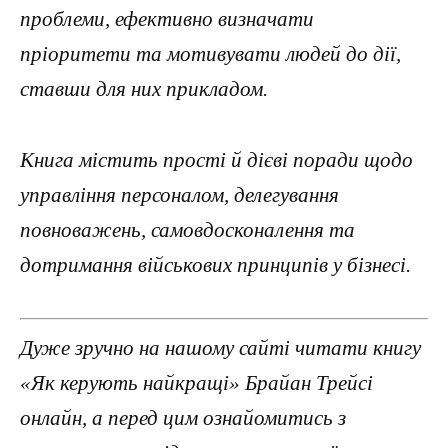
проблеми, ефективно визначати
пріоритети та мотивувати людей до дії,
ставши для них прикладом.
Книга містить прості й дієві поради щодо
управління персоналом, делегування
повноважень, самовдосконалення та
дотримання військових принципів у бізнесі.
Дуже зручно на нашому сайті читати книгу
«Як керують найкращі» Брайан Трейсі
онлайн, а перед цим ознайомитись з