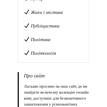
Жахи і містика
Публіцистика
Політика
Політологія
Про сайт
Ласкаво просимо на наш сайт, де ви
знайдете величезну колекцію онлайн
книг, доступних для безкоштовного
завантаження у різноманітних