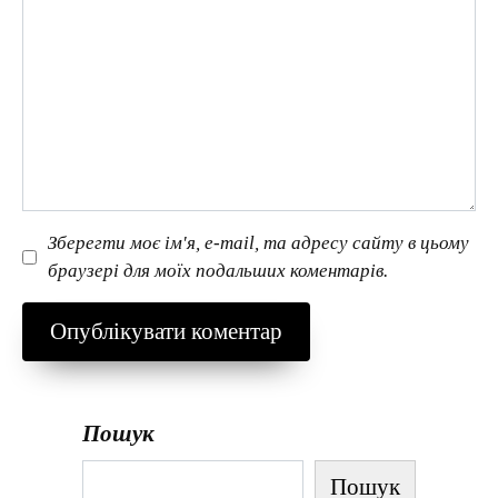
Зберегти моє ім'я, e-mail, та адресу сайту в цьому
браузері для моїх подальших коментарів.
Пошук
Пошук