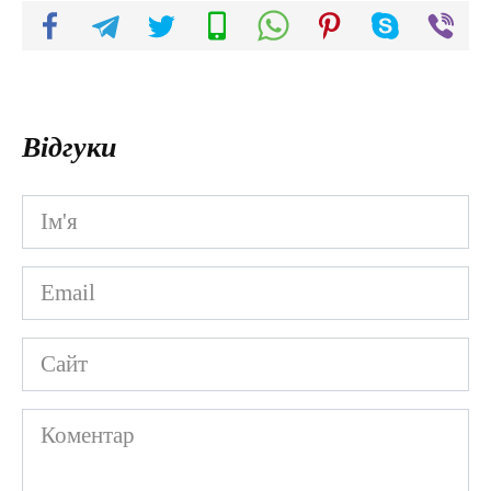
Відгуки
Ім'я
*
Email
*
Сайт
Коментар