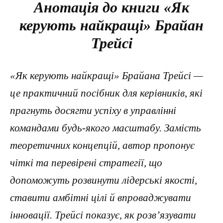
Анотація до книги «Як
керують найкращі» Брайан
Трейсі
«Як керують найкращі» Брайана Трейсі —
це практичний посібник для керівників, які
прагнуть досягти успіху в управлінні
командами будь-якого масштабу. Замість
теоретичних концепцій, автор пропонує
чіткі та перевірені стратегії, що
допоможуть розвинути лідерські якості,
ставити амбітні цілі й впроваджувати
інновації. Трейсі показує, як розв’язувати