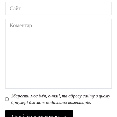
Сайт
Коментар
Зберегти моє ім'я, e-mail, та адресу сайту в цьому
браузері для моїх подальших коментарів.