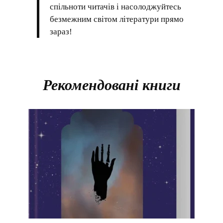
спільноти читачів і насолоджуйтесь
безмежним світом літератури прямо
зараз!
Рекомендовані книги