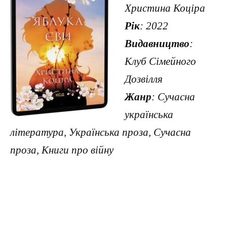
Христина Коціра
Рік
: 2022
Видавництво
:
Клуб Сімейного
Дозвілля
Жанр
: Сучасна
українська
література, Українська проза, Сучасна
проза, Книги про війну