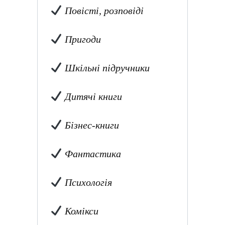
Повісті, розповіді
Пригоди
Шкільні підручники
Дитячі книги
Бізнес-книги
Фантастика
Психологія
Комікси