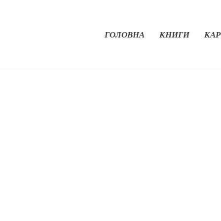
ГОЛОВНА
КНИГИ
КАР