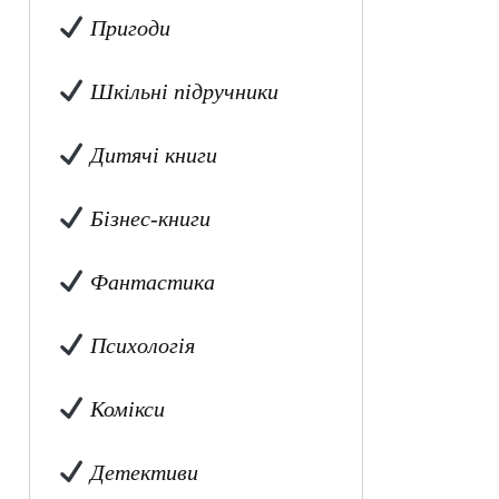
Пригоди
Шкільні підручники
Дитячі книги
Бізнес-книги
Фантастика
Психологія
Комікси
Детективи