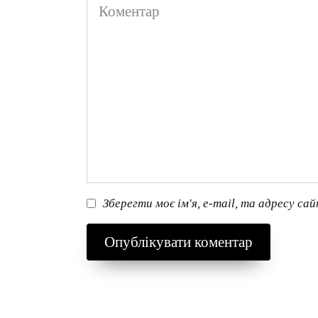
Коментар
Зберегти моє ім'я, e-mail, та адресу са