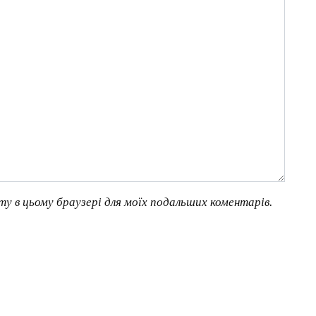
йту в цьому браузері для моїх подальших коментарів.