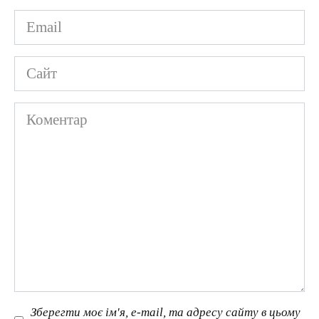
Email
*
Сайт
Коментар
Зберегти моє ім'я, e-mail, та адресу сайту в цьому