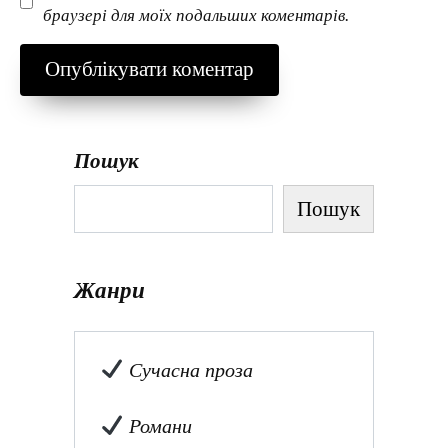
браузері для моїх подальших коментарів.
Пошук
Пошук
Жанри
Сучасна проза
Романи