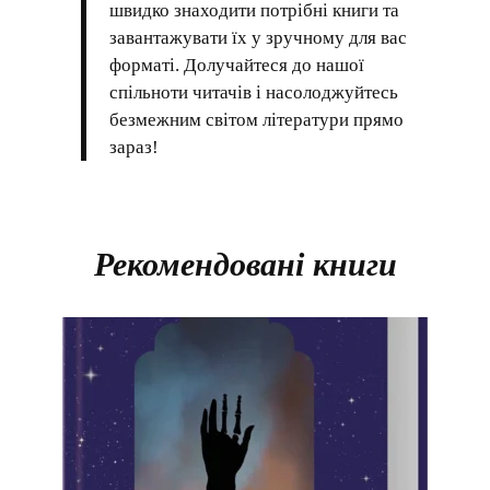
швидко знаходити потрібні книги та
завантажувати їх у зручному для вас
форматі. Долучайтеся до нашої
спільноти читачів і насолоджуйтесь
безмежним світом літератури прямо
зараз!
Рекомендовані книги