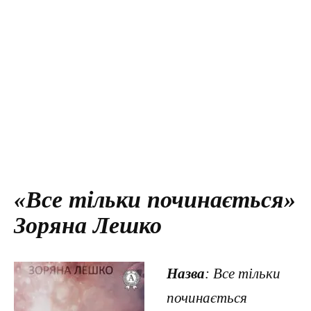
«Все тільки починається»
Зоряна Лешко
Назва
: Все тільки
починається