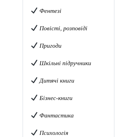
Фентезі
Повісті, розповіді
Пригоди
Шкільні підручники
Дитячі книги
Бізнес-книги
Фантастика
Психологія