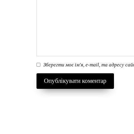
Зберегти моє ім'я, e-mail, та адресу са