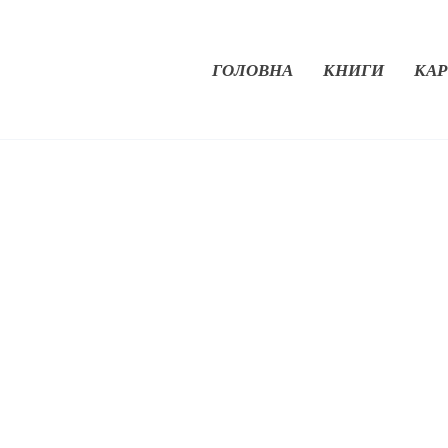
ГОЛОВНА
КНИГИ
КАР