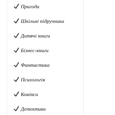
Пригоди
Шкільні підручники
Дитячі книги
Бізнес-книги
Фантастика
Психологія
Комікси
Детективи