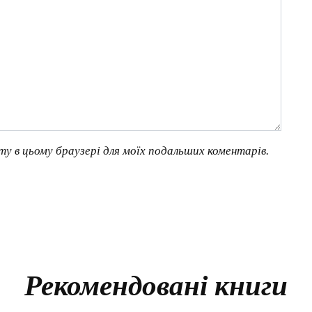
йту в цьому браузері для моїх подальших коментарів.
Рекомендовані книги