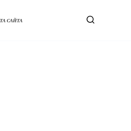
ТА САЙТА