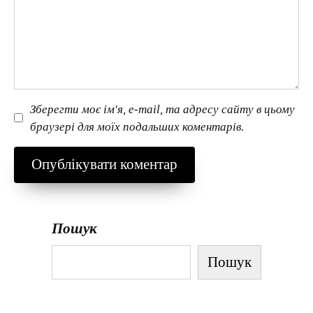
Зберегти моє ім'я, e-mail, та адресу сайту в цьому
браузері для моїх подальших коментарів.
Пошук
Пошук