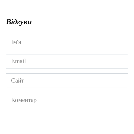
Відгуки
Ім'я
*
Email
*
Сайт
Коментар