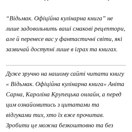
“Відьмак. Офіційна кулінарна книга” не
лише задовольнить ваші смакові рецептори,
але й перенесе вас у фантастичні світи, які
зазвичай доступні лише в іграх та книгах.
Дуже зручно на нашому сайті читати книгу
« Відьмак. Офіційна кулінарна книга» Аніта
Сарна, Кароліна Крупецька онлайн, а перед
цим ознайомитись з цитатами та
відгуками тих, хто їх вже прочитав.
Зробити це можна безкоштовно та без