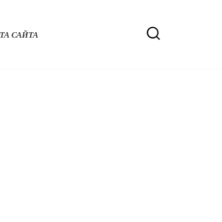
ТА САЙТА