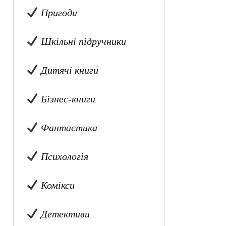
Пригоди
Шкільні підручники
Дитячі книги
Бізнес-книги
Фантастика
Психологія
Комікси
Детективи