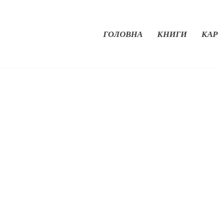
ГОЛОВНА
КНИГИ
КАР