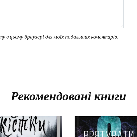
йту в цьому браузері для моїх подальших коментарів.
Рекомендовані книги