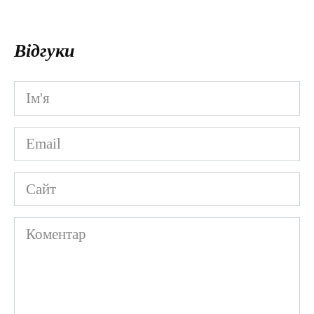
Відгуки
Ім'я
*
Email
*
Сайт
Коментар