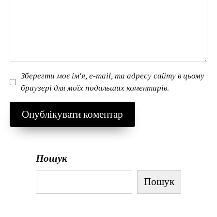
Зберегти моє ім'я, e-mail, та адресу сайту в цьому
браузері для моїх подальших коментарів.
Пошук
Пошук