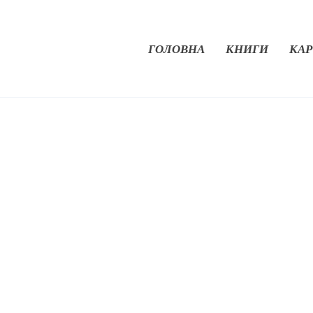
ГОЛОВНА
КНИГИ
КАР