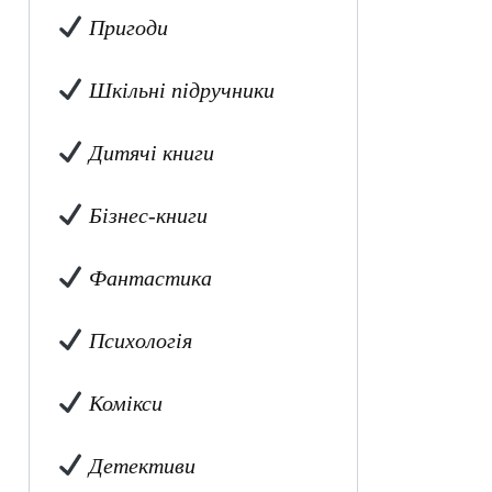
Пригоди
Шкільні підручники
Дитячі книги
Бізнес-книги
Фантастика
Психологія
Комікси
Детективи