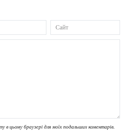
Сайт
йту в цьому браузері для моїх подальших коментарів.