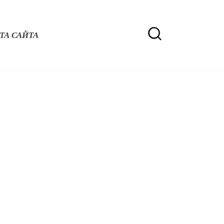
ТА САЙТА