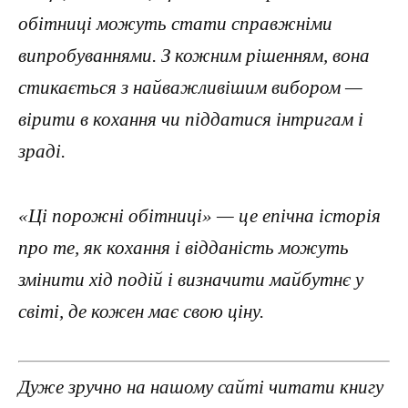
обітниці можуть стати справжніми
випробуваннями. З кожним рішенням, вона
стикається з найважливішим вибором —
вірити в кохання чи піддатися інтригам і
зраді.
«Ці порожні обітниці» — це епічна історія
про те, як кохання і відданість можуть
змінити хід подій і визначити майбутнє у
світі, де кожен має свою ціну.
Дуже зручно на нашому сайті читати книгу