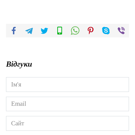
Відгуки
Ім'я
*
Email
*
Сайт