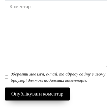
Коментар
Зберегти моє ім'я, e-mail, та адресу сайту в цьому
браузері для моїх подальших коментарів.