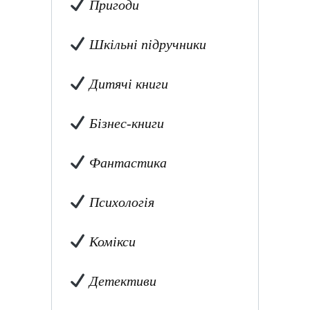
Пригоди
Шкільні підручники
Дитячі книги
Бізнес-книги
Фантастика
Психологія
Комікси
Детективи