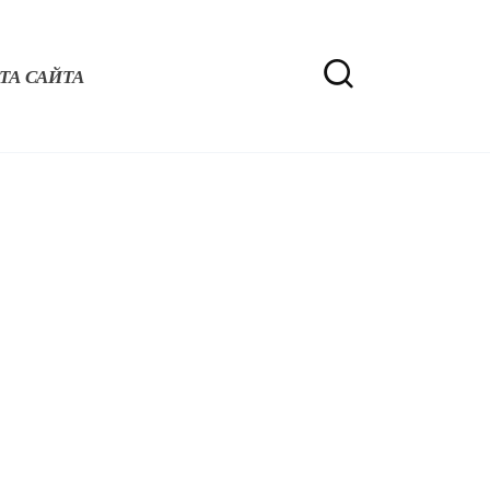
ТА САЙТА