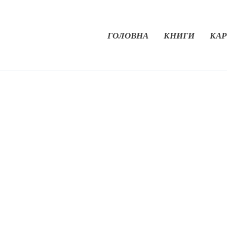
ГОЛОВНА
КНИГИ
КАР