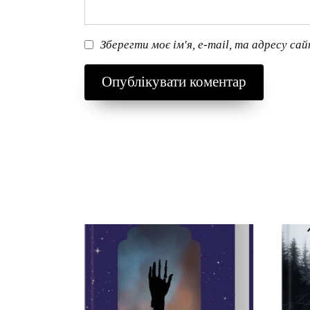
Зберегти моє ім'я, e-mail, та адресу са