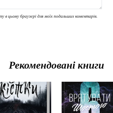
йту в цьому браузері для моїх подальших коментарів.
Рекомендовані книги