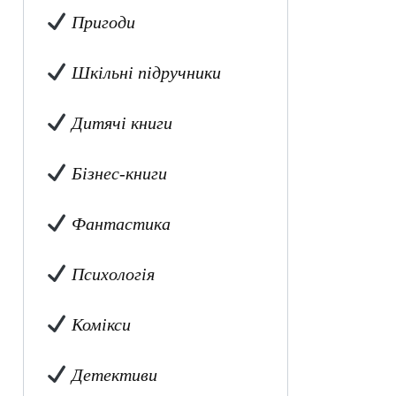
Пригоди
Шкільні підручники
Дитячі книги
Бізнес-книги
Фантастика
Психологія
Комікси
Детективи