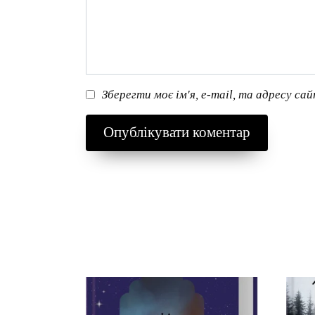
Зберегти моє ім'я, e-mail, та адресу са