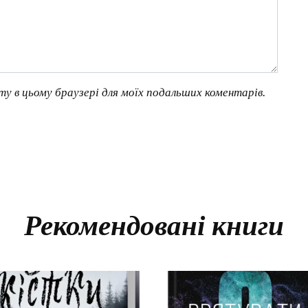
йту в цьому браузері для моїх подальших коментарів.
Рекомендовані книги