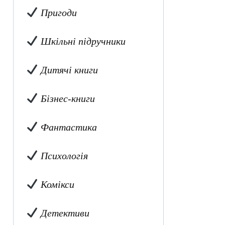
Пригоди
Шкільні підручники
Дитячі книги
Бізнес-книги
Фантастика
Психологія
Комікси
Детективи