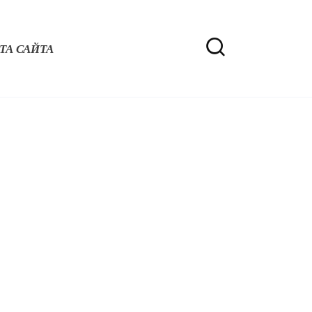
ТА САЙТА