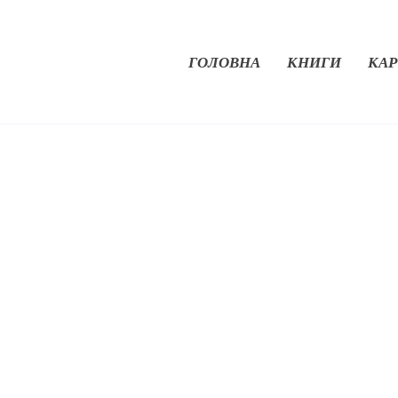
ГОЛОВНА
КНИГИ
КАР