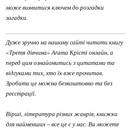
може виявитися ключем до розгадки
загадки.
Дуже зручно на нашому сайті читати книгу
«Третя дівчина» Аґата Крісті онлайн, а
перед цим ознайомитись з цитатами та
відгуками тих, хто їх вже прочитав.
Зробити це можна безкоштовно та без
реєстрації.
Вірші, література різних жанрів, книжки
для найменших – все це є у нас. Ви можете