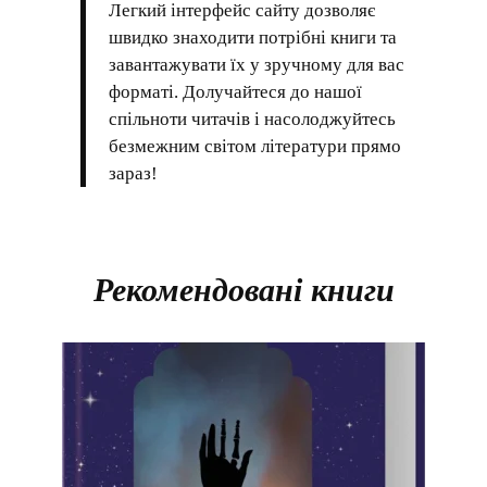
Легкий інтерфейс сайту дозволяє
швидко знаходити потрібні книги та
завантажувати їх у зручному для вас
форматі. Долучайтеся до нашої
спільноти читачів і насолоджуйтесь
безмежним світом літератури прямо
зараз!
Рекомендовані книги