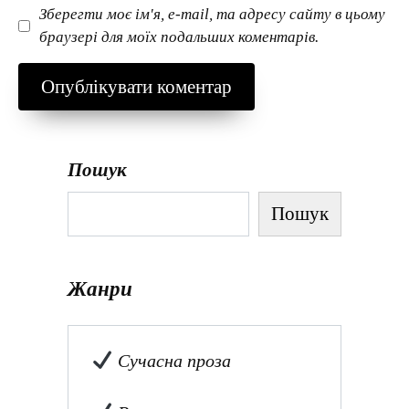
Зберегти моє ім'я, e-mail, та адресу сайту в цьому
браузері для моїх подальших коментарів.
Пошук
Пошук
Жанри
Сучасна проза