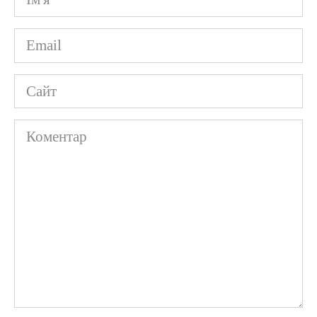
*
Email
*
Сайт
Коментар