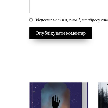
Зберегти моє ім'я, e-mail, та адресу са