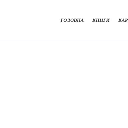
ГОЛОВНА
КНИГИ
КАР