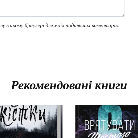
йту в цьому браузері для моїх подальших коментарів.
Рекомендовані книги