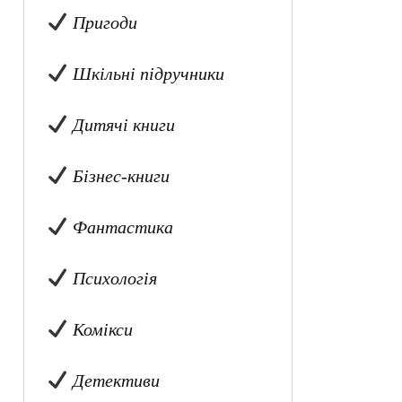
Пригоди
Шкільні підручники
Дитячі книги
Бізнес-книги
Фантастика
Психологія
Комікси
Детективи