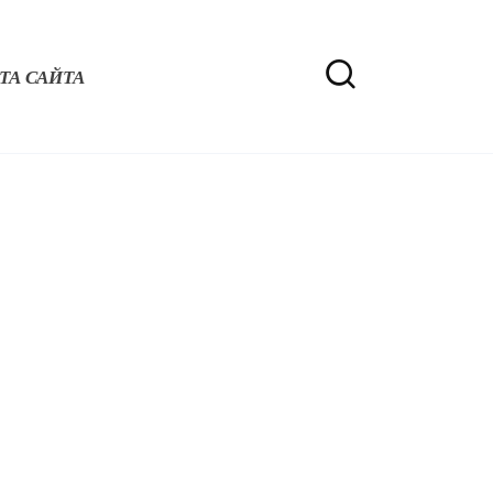
ТА САЙТА