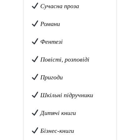
Сучасна проза
Романи
Фентезі
Повісті, розповіді
Пригоди
Шкільні підручники
Дитячі книги
Бізнес-книги