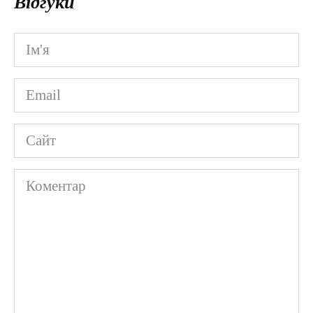
Відгуки
Ім'я
*
Email
*
Сайт
Коментар