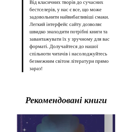
Від класичних творів до сучасних
бестселерів, у нас є все, що може
задовольнити найвибагливіші смаки.
Легкий інтерфейс сайту дозволяє
швидко знаходити потрібні книги та
завантажувати їх у зручному для вас
форматі. Долучайтеся до нашої
спільноти читачів і насолоджуйтесь
безмежним світом літератури прямо
зараз!
Рекомендовані книги