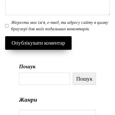
Зберегти моє ім'я, e-mail, та адресу сайту в цьому
браузері для моїх подальших коментарів.
Пошук
Пошук
Жанри