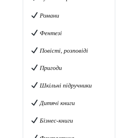
Романи
Фентезі
Повісті, розповіді
Пригоди
Шкільні підручники
Дитячі книги
Бізнес-книги