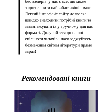
бестселерів, у нас є все, що може
задовольнити найвибагливіші смаки.
Легкий інтерфейс сайту дозволяє
швидко знаходити потрібні книги та
завантажувати їх у зручному для вас
форматі. Долучайтеся до нашої
спільноти читачів і насолоджуйтесь
безмежним світом літератури прямо
зараз!
Рекомендовані книги