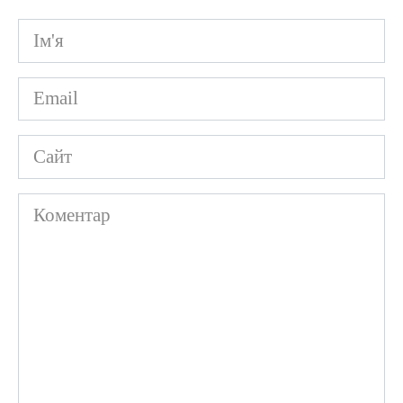
Ім'я
*
Email
*
Сайт
Коментар