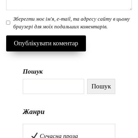
Зберегти моє ім'я, e-mail, та адресу сайту в цьому
браузері для моїх подальших коментарів.
Пошук
Пошук
Жанри
Сучасна проза