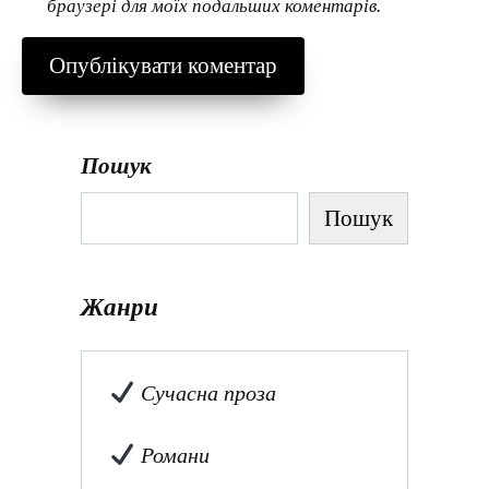
браузері для моїх подальших коментарів.
Пошук
Пошук
Жанри
Сучасна проза
Романи