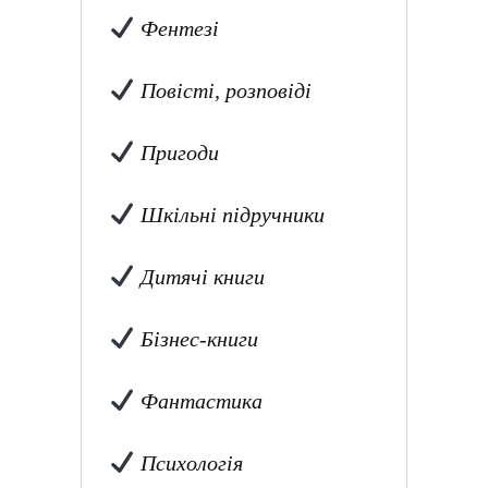
Фентезі
Повісті, розповіді
Пригоди
Шкільні підручники
Дитячі книги
Бізнес-книги
Фантастика
Психологія