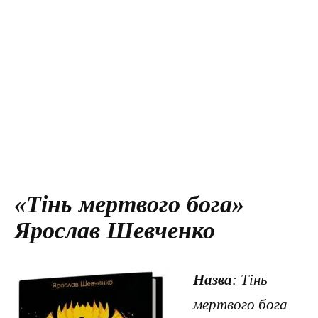
«Тінь мертвого бога»
Ярослав Шевченко
Назва
: Тінь
мертвого бога