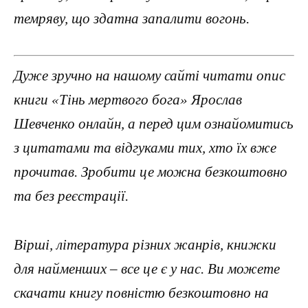
темряву, що здатна запалити вогонь.
Дуже зручно на нашому сайті читати опис
книги «Тінь мертвого бога» Ярослав
Шевченко онлайн, а перед цим ознайомитись
з цитатами та відгуками тих, хто їх вже
прочитав. Зробити це можна безкоштовно
та без реєстрації.
Вірші, література різних жанрів, книжки
для найменших – все це є у нас. Ви можете
скачати книгу повністю безкоштовно на