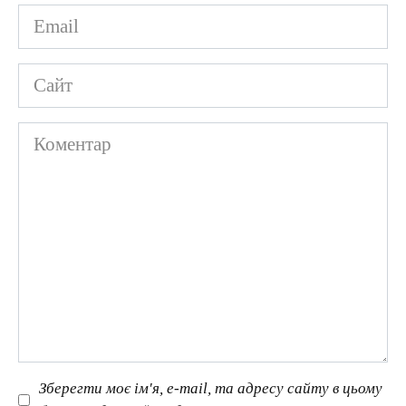
Email
*
Сайт
Коментар
Зберегти моє ім'я, e-mail, та адресу сайту в цьому