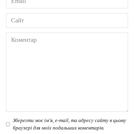
*
Сайт
Коментар
Зберегти моє ім'я, e-mail, та адресу сайту в цьому
браузері для моїх подальших коментарів.