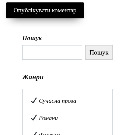
Пошук
Пошук
Жанри
Сучасна проза
Романи