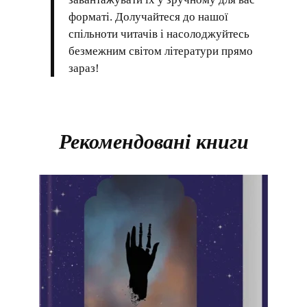
форматі. Долучайтеся до нашої
спільноти читачів і насолоджуйтесь
безмежним світом літератури прямо
зараз!
Рекомендовані книги