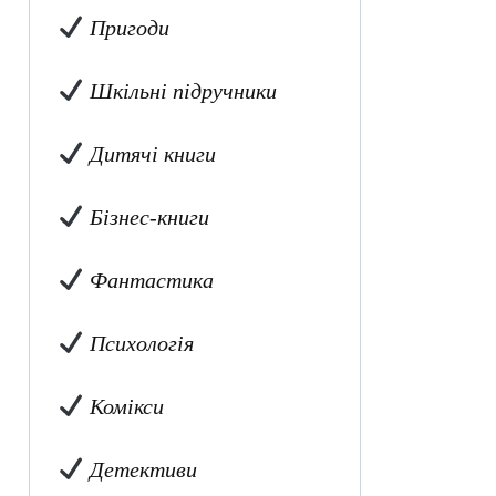
Пригоди
Шкільні підручники
Дитячі книги
Бізнес-книги
Фантастика
Психологія
Комікси
Детективи