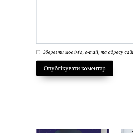
Зберегти моє ім'я, e-mail, та адресу са