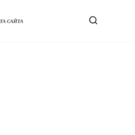
ТА САЙТА