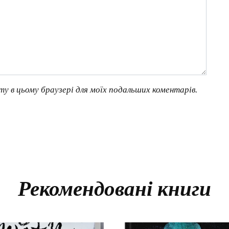
йту в цьому браузері для моїх подальших коментарів.
Рекомендовані книги