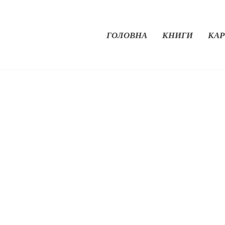
ГОЛОВНА
КНИГИ
КАР