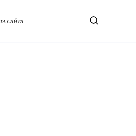
ТА САЙТА