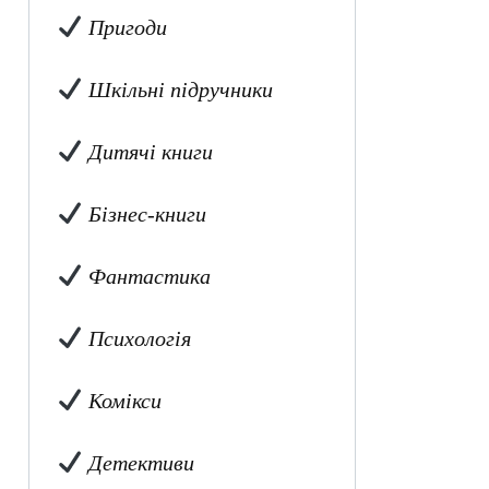
Пригоди
Шкільні підручники
Дитячі книги
Бізнес-книги
Фантастика
Психологія
Комікси
Детективи