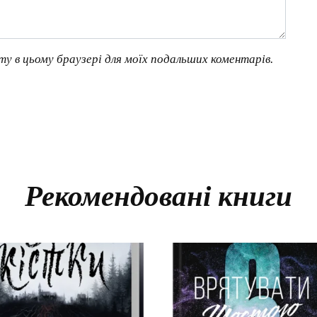
йту в цьому браузері для моїх подальших коментарів.
Рекомендовані книги