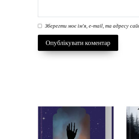
Зберегти моє ім'я, e-mail, та адресу са