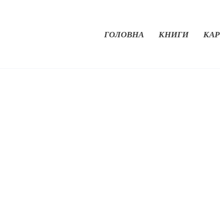
ГОЛОВНА
КНИГИ
КАР