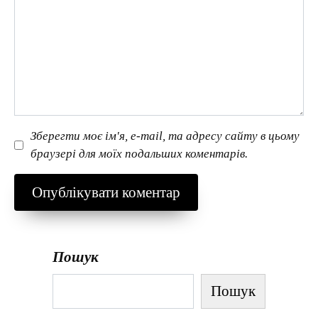
Зберегти моє ім'я, e-mail, та адресу сайту в цьому
браузері для моїх подальших коментарів.
Пошук
Пошук