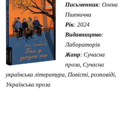
Письменник
: Олена
Пшенична
Рік
: 2024
Видавництво
:
Лабораторія
Жанр
: Сучасна
проза, Сучасна
українська література, Повісті, розповіді,
Українська проза