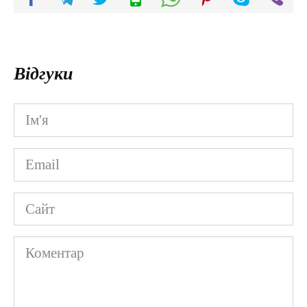
Відгуки
Ім'я
*
Email
*
Сайт
Коментар