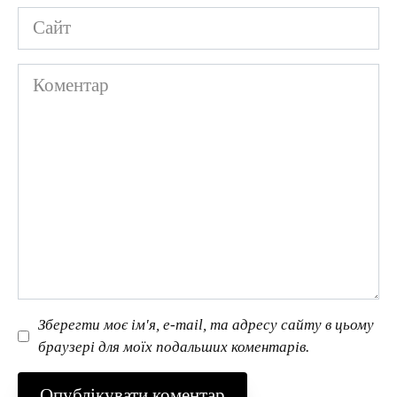
Сайт
Коментар
Зберегти моє ім'я, e-mail, та адресу сайту в цьому
браузері для моїх подальших коментарів.