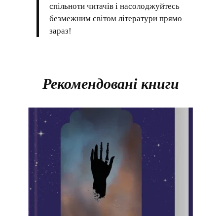
спільноти читачів і насолоджуйтесь
безмежним світом літератури прямо
зараз!
Рекомендовані книги