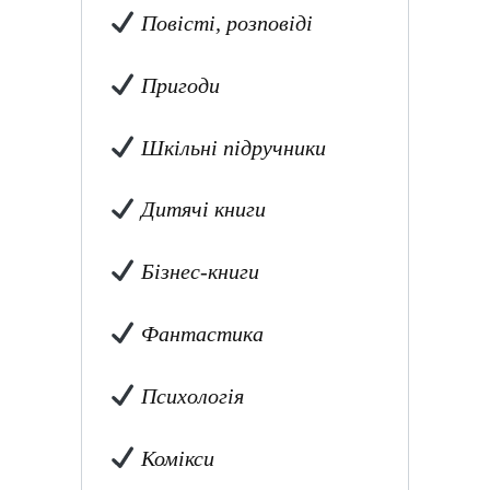
Повісті, розповіді
Пригоди
Шкільні підручники
Дитячі книги
Бізнес-книги
Фантастика
Психологія
Комікси