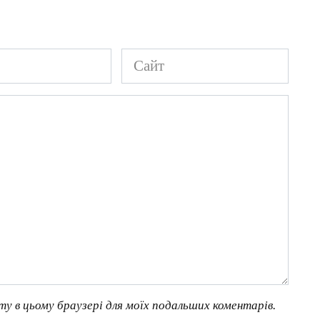
Сайт
йту в цьому браузері для моїх подальших коментарів.