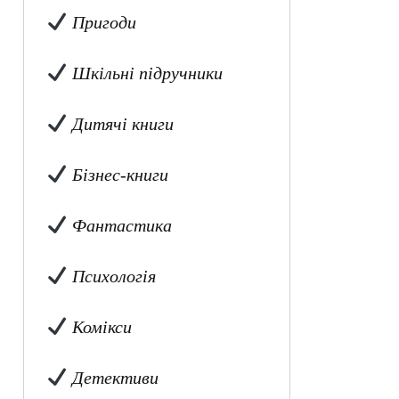
Пригоди
Шкільні підручники
Дитячі книги
Бізнес-книги
Фантастика
Психологія
Комікси
Детективи