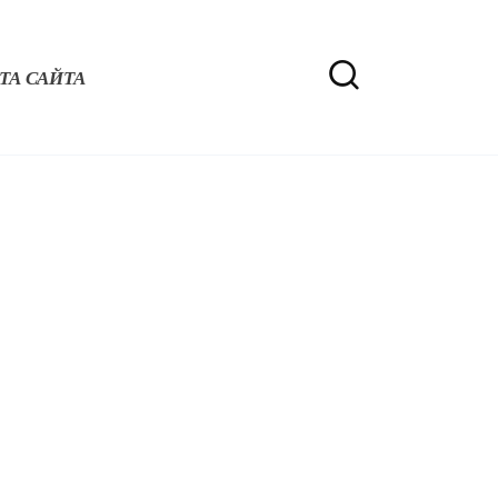
ТА САЙТА