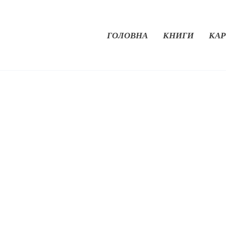
ГОЛОВНА
КНИГИ
КАР