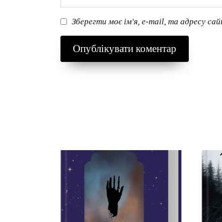
Зберегти моє ім'я, e-mail, та адресу са