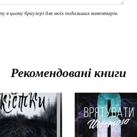
йту в цьому браузері для моїх подальших коментарів.
Рекомендовані книги