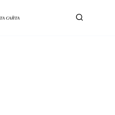
ТА САЙТА