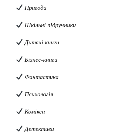
Пригоди
Шкільні підручники
Дитячі книги
Бізнес-книги
Фантастика
Психологія
Комікси
Детективи