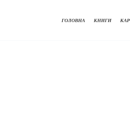
ГОЛОВНА
КНИГИ
КАР