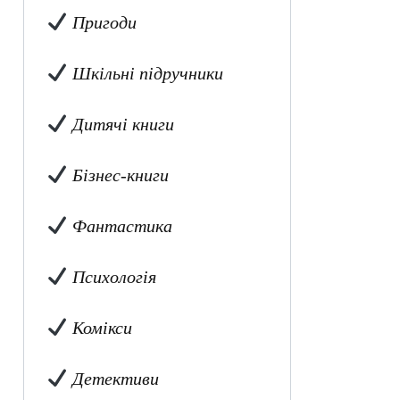
Пригоди
Шкільні підручники
Дитячі книги
Бізнес-книги
Фантастика
Психологія
Комікси
Детективи