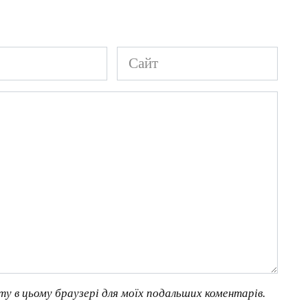
Сайт
йту в цьому браузері для моїх подальших коментарів.