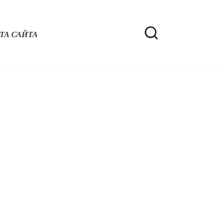
ТА САЙТА