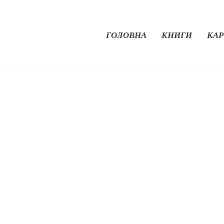
ГОЛОВНА
КНИГИ
КАР