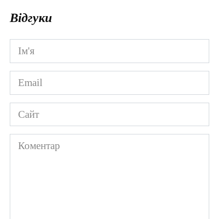
Відгуки
Ім'я
*
Email
*
Сайт
Коментар