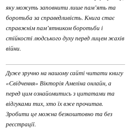
яку можуть заповнити лише пам’ять та
боротьба за справедливість. Книга стає
справжнім пам’ятником боротьби і
стійкості людського духу перед лицем жахів
війни.
Дуже зручно на нашому сайті читати книгу
«Свідчення» Вікторія Амеліна онлайн, а
перед цим ознайомитись з цитатами та
відгуками тих, хто їх вже прочитав.
Зробити це можна безкоштовно та без
реєстрації.