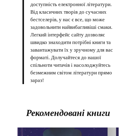
доступність електронної літератури.
Від класичних творів до сучасних
бестселерів, у нас є все, що може
задовольнити найвибагливіші смаки.
Легкий інтерфейс сайту дозволяє
швидко знаходити потрібні книги та
завантажувати їх у зручному для вас
форматі. Долучайтеся до нашої
спільноти читачів і насолоджуйтесь
безмежним світом літератури прямо
зараз!
Рекомендовані книги