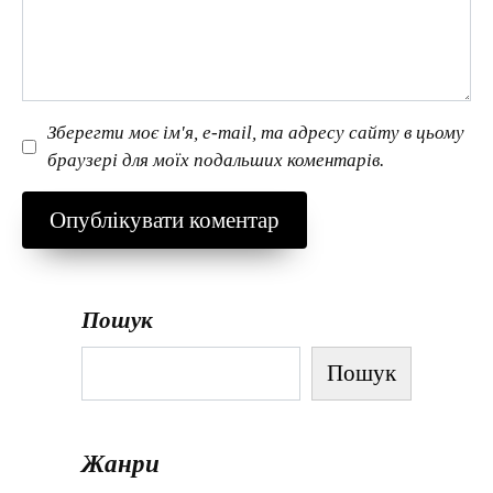
Зберегти моє ім'я, e-mail, та адресу сайту в цьому
браузері для моїх подальших коментарів.
Пошук
Пошук
Жанри