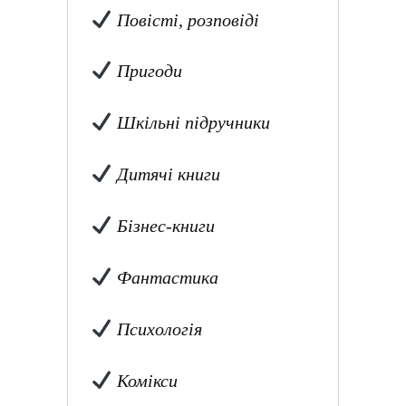
Повісті, розповіді
Пригоди
Шкільні підручники
Дитячі книги
Бізнес-книги
Фантастика
Психологія
Комікси