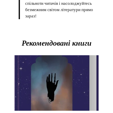
спільноти читачів і насолоджуйтесь
безмежним світом літератури прямо
зараз!
Рекомендовані книги