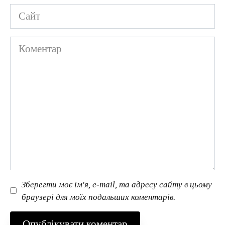
Сайт
Коментар
Зберегти моє ім'я, e-mail, та адресу сайту в цьому
браузері для моїх подальших коментарів.