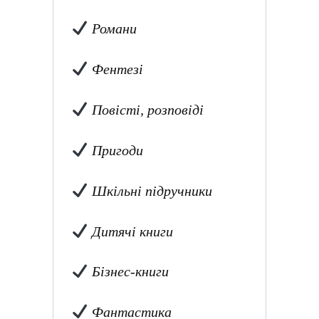
Романи
Фентезі
Повісті, розповіді
Пригоди
Шкільні підручники
Дитячі книги
Бізнес-книги
Фантастика