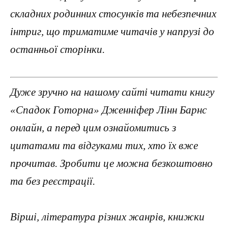
складних родинних стосунків та небезпечних
інтриг, що триматиме читачів у напрузі до
останньої сторінки.
Дуже зручно на нашому сайті читати книгу
«Спадок Готорна» Дженніфер Лінн Барнс
онлайн, а перед цим ознайомитись з
цитатами та відгуками тих, хто їх вже
прочитав. Зробити це можна безкоштовно
та без реєстрації.
Вірші, література різних жанрів, книжки