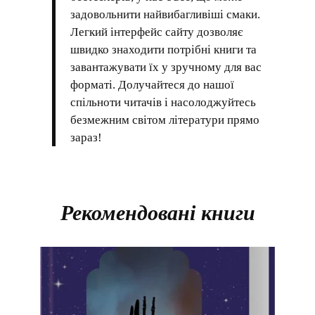
задовольнити найвибагливіші смаки.
Легкий інтерфейс сайту дозволяє
швидко знаходити потрібні книги та
завантажувати їх у зручному для вас
форматі. Долучайтеся до нашої
спільноти читачів і насолоджуйтесь
безмежним світом літератури прямо
зараз!
Рекомендовані книги