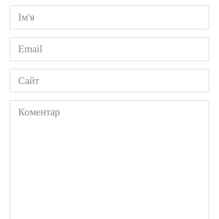
Ім'я
*
Email
*
Сайт
Коментар