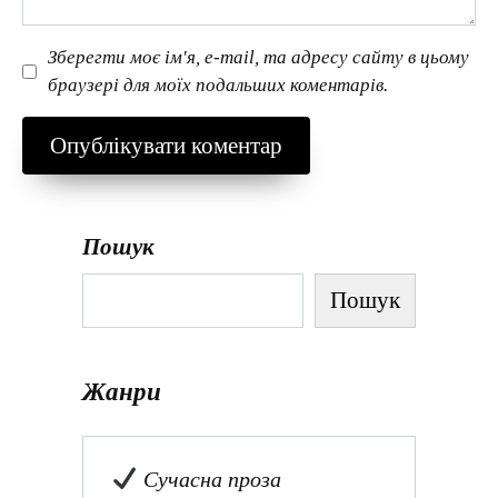
Зберегти моє ім'я, e-mail, та адресу сайту в цьому
браузері для моїх подальших коментарів.
Пошук
Пошук
Жанри
Сучасна проза