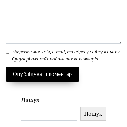
Зберегти моє ім'я, e-mail, та адресу сайту в цьому
браузері для моїх подальших коментарів.
Пошук
Пошук