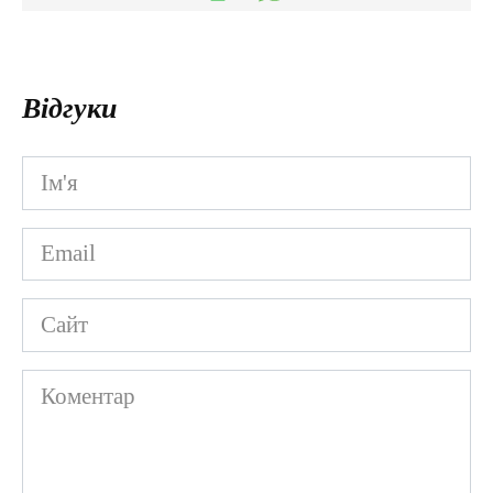
Відгуки
Ім'я
*
Email
*
Сайт
Коментар